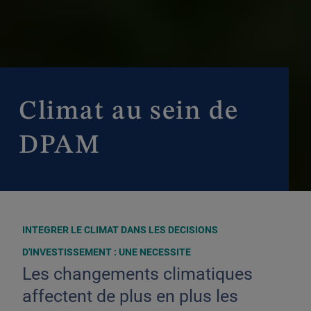
Climat au sein de
DPAM
INTEGRER LE CLIMAT DANS LES DECISIONS
D'INVESTISSEMENT : UNE NECESSITE
Les changements climatiques
affectent de plus en plus les