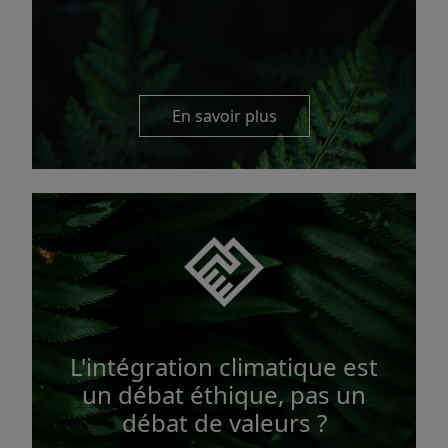
En savoir plus
L'intégration climatique est
un débat éthique, pas un
débat de valeurs ?