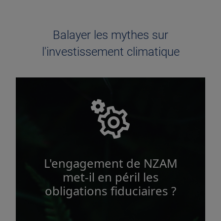
Balayer les mythes sur
l'investissement climatique
L'engagement de NZAM
met-il en péril les
obligations fiduciaires ?