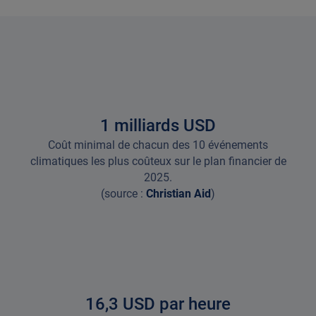
1
milliards USD
Coût minimal de chacun des 10 événements
climatiques les plus coûteux sur le plan financier de
2025.
(source :
Christian Aid
)
16,3 USD par heure