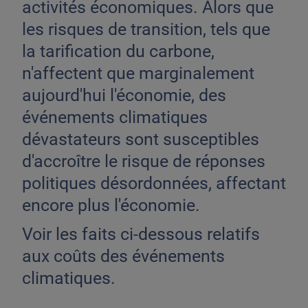
activités économiques. Alors que
les risques de transition, tels que
la tarification du carbone,
n'affectent que marginalement
aujourd'hui l'économie, des
événements climatiques
dévastateurs sont susceptibles
d'accroître le risque de réponses
politiques désordonnées, affectant
encore plus l'économie.
Voir les faits ci-dessous relatifs
aux coûts des événements
climatiques.