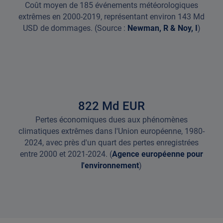
Coût moyen de 185 événements météorologiques
extrêmes en 2000-2019, représentant environ 143 Md
USD de dommages. (Source :
Newman, R & Noy, I
)
822
Md EUR
Pertes économiques dues aux phénomènes
climatiques extrêmes dans l'Union européenne, 1980-
2024, avec près d'un quart des pertes enregistrées
entre 2000 et 2021-2024. (
Agence européenne pour
l'environnement
)