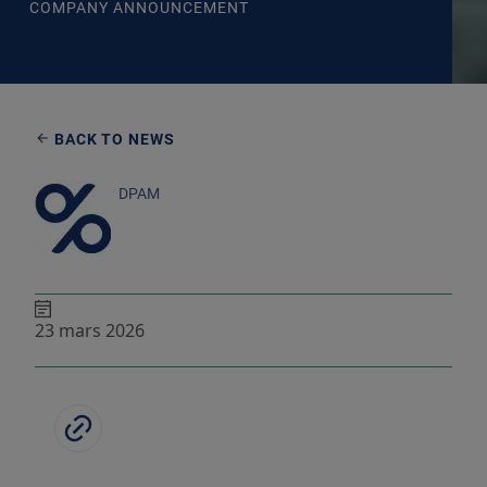
COMPANY ANNOUNCEMENT
BACK TO NEWS
DPAM
23 mars 2026