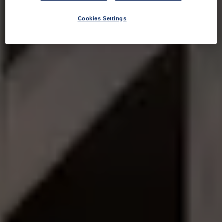
Cookies Settings