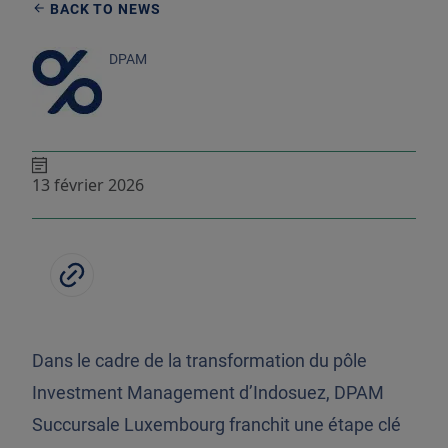
BACK TO NEWS
DPAM
13 février 2026
Dans le cadre de la transformation du pôle
Investment Management d’Indosuez, DPAM
Succursale Luxembourg franchit une étape clé