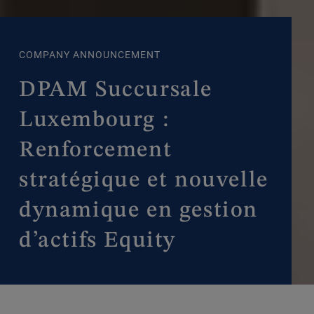
COMPANY ANNOUNCEMENT
DPAM Succursale
Luxembourg :
Renforcement
stratégique et nouvelle
dynamique en gestion
d’actifs Equity