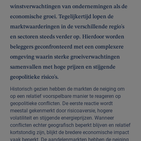
winstverwachtingen van ondernemingen als de
economische groei. Tegelijkertijd lopen de
marktwaarderingen in de verschillende regio's
en sectoren steeds verder op. Hierdoor worden
beleggers geconfronteerd met een complexere
omgeving waarin sterke groeiverwachtingen
samenvallen met hoge prijzen en stijgende
geopolitieke risico's.
Historisch gezien hebben de markten de neiging om
op een relatief voorspelbare manier te reageren op
geopolitieke conflicten. De eerste reactie wordt
meestal gekenmerkt door risicoaversie, hogere
volatiliteit en stijgende energieprijzen. Wanneer
conflicten echter geografisch beperkt blijven en relatief
kortstondig zijn, blijkt de bredere economische impact
vaak beperkt. De aandelenmarkten hebben de neiging