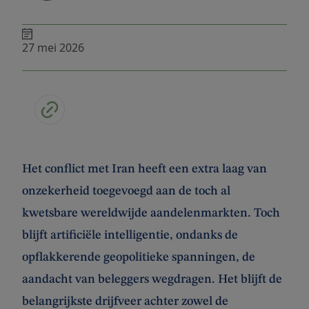
27 mei 2026
Het conflict met Iran heeft een extra laag van
onzekerheid toegevoegd aan de toch al
kwetsbare wereldwijde aandelenmarkten. Toch
blijft artificiële intelligentie, ondanks de
opflakkerende geopolitieke spanningen, de
aandacht van beleggers wegdragen. Het blijft de
belangrijkste drijfveer achter zowel de