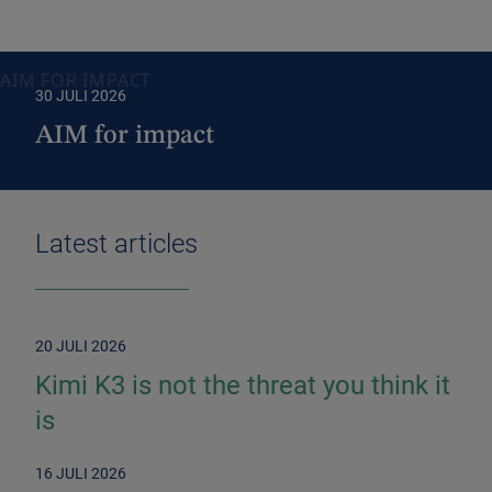
AIM FOR IMPACT
30 JULI 2026
AIM for impact
Latest articles
20 JULI 2026
Kimi K3 is not the threat you think it
is
16 JULI 2026