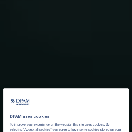
DPAM uses cookies
To improve your experience on the website, this site uses cookies. By
selecting “Accept all cookies” you agree to have some cookies stored on your