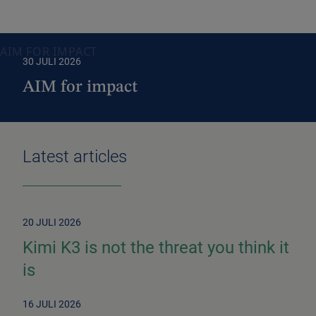
AIM FOR IMPACT
30 JULI 2026
AIM for impact
Latest articles
20 JULI 2026
Kimi K3 is not the threat you think it
is
16 JULI 2026