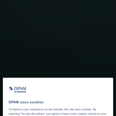
DPAM uses cookies
To improve your experience on the website, this site uses cookies. By
selecting “Accept all cookies” you agree to have some cookies stored on your