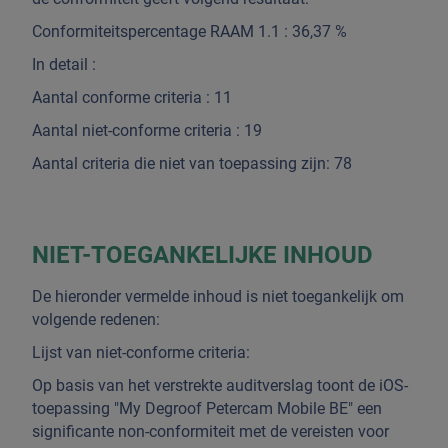
Conformiteitspercentage RAAM 1.1 : 36,37 %
In detail :
Aantal conforme criteria : 11
Aantal niet-conforme criteria : 19
Aantal criteria die niet van toepassing zijn: 78
NIET-TOEGANKELIJKE INHOUD
De hieronder vermelde inhoud is niet toegankelijk om
volgende redenen:
Lijst van niet-conforme criteria:
Op basis van het verstrekte auditverslag toont de iOS-
toepassing "My Degroof Petercam Mobile BE" een
significante non-conformiteit met de vereisten voor