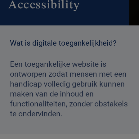
Accessibility
Wat is digitale toegankelijkheid?
Een toegankelijke website is
ontworpen zodat mensen met een
handicap volledig gebruik kunnen
maken van de inhoud en
functionaliteiten, zonder obstakels
te ondervinden.