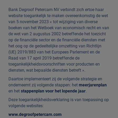
Bank Degroof Petercam NV verbindt zich ertoe haar
website toegankelijk te maken overeenkomstig de wet
van 5 november 2023 « tot wijziging van diverse
boeken van het Wetboek van economisch recht en van
de wet van 2 augustus 2002 betreffende het toezicht
op de financiële sector en de financiële diensten met
het oog op de gedeeltelijke omzetting van Richtlijn
(UE) 2019/883 van het Europees Parlement en de
Raad van 17 april 2019 betreffende de
toegankelijkheidsvoorschriften voor producten en
diensten, wat bepaalde diensten betreft ».
Daartoe implementeert zij de volgende strategie en
onderneemt zij volgende stappen: het
meerjarenplan
en het
stappenplan voor het lopende jaar
.
Deze toegankelijkheidsverklaring is van toepassing op
volgende websites:
www.degroofpetercam.com