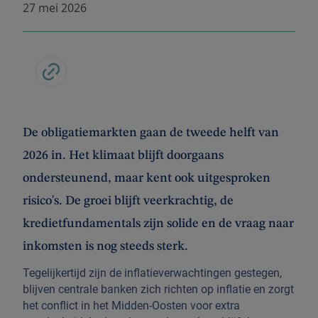
27 mei 2026
De obligatiemarkten gaan de tweede helft van
2026 in. Het klimaat blijft doorgaans
ondersteunend, maar kent ook uitgesproken
risico's. De groei blijft veerkrachtig, de
kredietfundamentals zijn solide en de vraag naar
inkomsten is nog steeds sterk.
Tegelijkertijd zijn de inflatieverwachtingen gestegen,
blijven centrale banken zich richten op inflatie en zorgt
het conflict in het Midden-Oosten voor extra