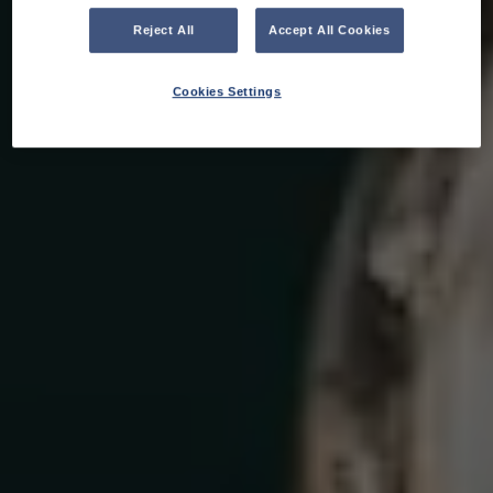
Reject All
Accept All Cookies
Cookies Settings