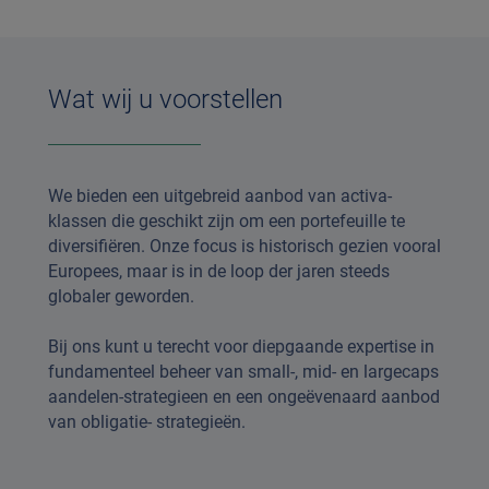
Wat wij u voorstellen
We bieden een uitgebreid aanbod van activa-
klassen die geschikt zijn om een portefeuille te
diversifiëren. Onze focus is historisch gezien vooral
Europees, maar is in de loop der jaren steeds
globaler geworden.
Bij ons kunt u terecht voor diepgaande expertise in
fundamenteel beheer van small-, mid- en largecaps
aandelen-strategieen en een ongeëvenaard aanbod
van obligatie- strategieën.