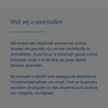
Wat wij u voorstellen
We bieden een uitgebreid aanbod van activa-
klassen die geschikt zijn om een portefeuille te
diversifiëren. Onze focus is historisch gezien vooral
Europees, maar is in de loop der jaren steeds
globaler geworden.
Bij ons kunt u terecht voor diepgaande expertise in
fundamenteel beheer van small-, mid- en largecaps
aandelen-strategieen en een ongeëvenaard aanbod
van obligatie- strategieën.