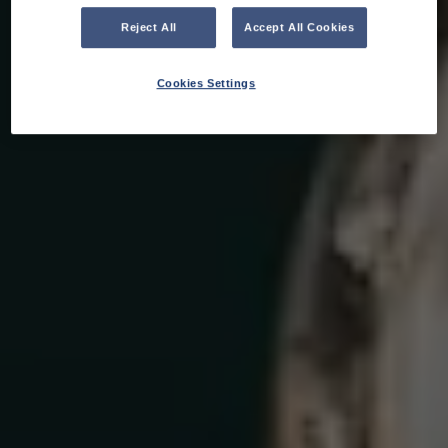
Reject All
Accept All Cookies
Cookies Settings