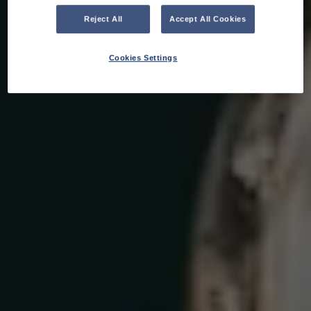
Reject All
Accept All Cookies
Cookies Settings