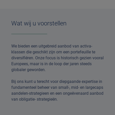
Wat wij u voorstellen
We bieden een uitgebreid aanbod van activa-
klassen die geschikt zijn om een portefeuille te
diversifiëren. Onze focus is historisch gezien vooral
Europees, maar is in de loop der jaren steeds
globaler geworden.
Bij ons kunt u terecht voor diepgaande expertise in
fundamenteel beheer van small-, mid- en largecaps
aandelen-strategieen en een ongeëvenaard aanbod
van obligatie- strategieën.