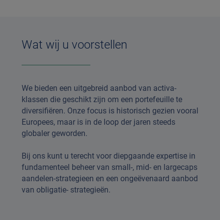
Wat wij u voorstellen
We bieden een uitgebreid aanbod van activa-
klassen die geschikt zijn om een portefeuille te
diversifiëren. Onze focus is historisch gezien vooral
Europees, maar is in de loop der jaren steeds
globaler geworden.
Bij ons kunt u terecht voor diepgaande expertise in
fundamenteel beheer van small-, mid- en largecaps
aandelen-strategieen en een ongeëvenaard aanbod
van obligatie- strategieën.