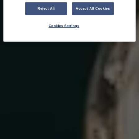
Reject All
Accept All Cookies
Cookies Settings