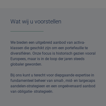
Wat wij u voorstellen
We bieden een uitgebreid aanbod van activa-
klassen die geschikt zijn om een portefeuille te
diversifiëren. Onze focus is historisch gezien vooral
Europees, maar is in de loop der jaren steeds
globaler geworden.
Bij ons kunt u terecht voor diepgaande expertise in
fundamenteel beheer van small-, mid- en largecaps
aandelen-strategieen en een ongeëvenaard aanbod
van obligatie- strategieën.