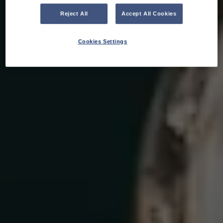
Reject All
Accept All Cookies
Cookies Settings