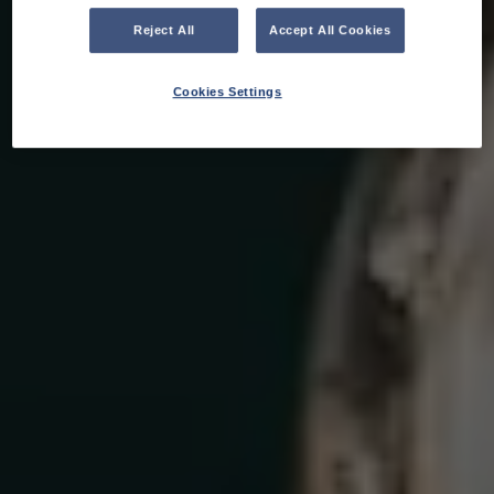
Reject All
Accept All Cookies
Cookies Settings