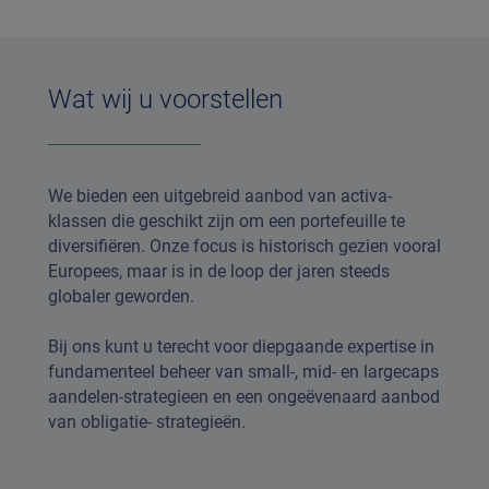
Wat wij u voorstellen
We bieden een uitgebreid aanbod van activa-
klassen die geschikt zijn om een portefeuille te
diversifiëren. Onze focus is historisch gezien vooral
Europees, maar is in de loop der jaren steeds
globaler geworden.
Bij ons kunt u terecht voor diepgaande expertise in
fundamenteel beheer van small-, mid- en largecaps
aandelen-strategieen en een ongeëvenaard aanbod
van obligatie- strategieën.