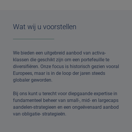
Wat wij u voorstellen
We bieden een uitgebreid aanbod van activa-
klassen die geschikt zijn om een portefeuille te
diversifiëren. Onze focus is historisch gezien vooral
Europees, maar is in de loop der jaren steeds
globaler geworden.
Bij ons kunt u terecht voor diepgaande expertise in
fundamenteel beheer van small-, mid- en largecaps
aandelen-strategieen en een ongeëvenaard aanbod
van obligatie- strategieën.