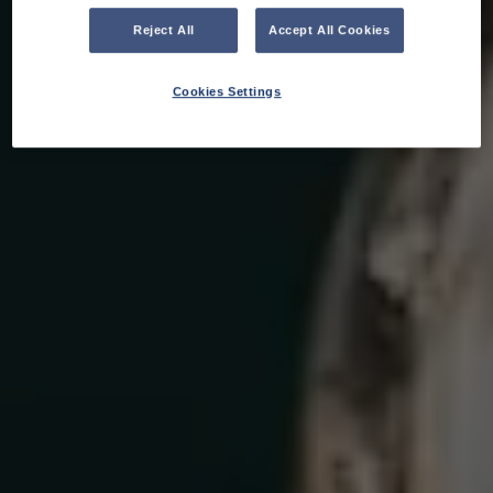
Reject All
Accept All Cookies
Cookies Settings