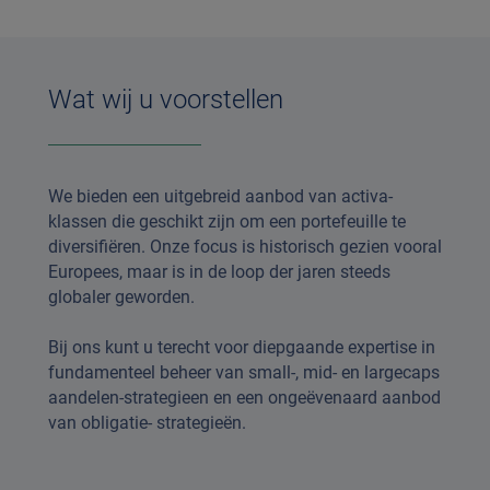
Wat wij u voorstellen
We bieden een uitgebreid aanbod van activa-
klassen die geschikt zijn om een portefeuille te
diversifiëren. Onze focus is historisch gezien vooral
Europees, maar is in de loop der jaren steeds
globaler geworden.
Bij ons kunt u terecht voor diepgaande expertise in
fundamenteel beheer van small-, mid- en largecaps
aandelen-strategieen en een ongeëvenaard aanbod
van obligatie- strategieën.