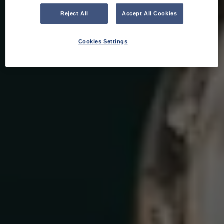
Reject All
Accept All Cookies
Cookies Settings