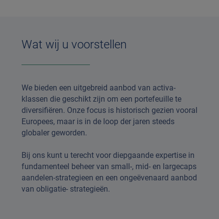
Wat wij u voorstellen
We bieden een uitgebreid aanbod van activa-
klassen die geschikt zijn om een portefeuille te
diversifiëren. Onze focus is historisch gezien vooral
Europees, maar is in de loop der jaren steeds
globaler geworden.
Bij ons kunt u terecht voor diepgaande expertise in
fundamenteel beheer van small-, mid- en largecaps
aandelen-strategieen en een ongeëvenaard aanbod
van obligatie- strategieën.