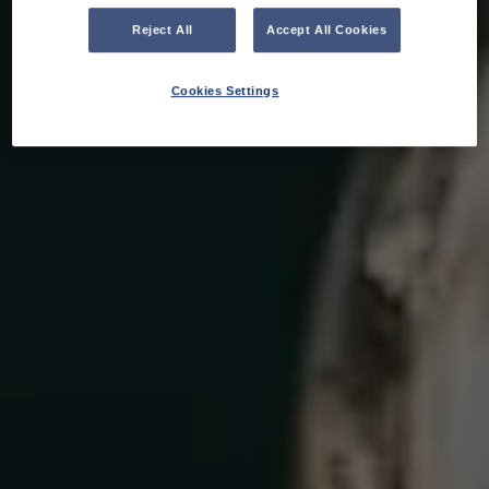
Reject All
Accept All Cookies
Cookies Settings