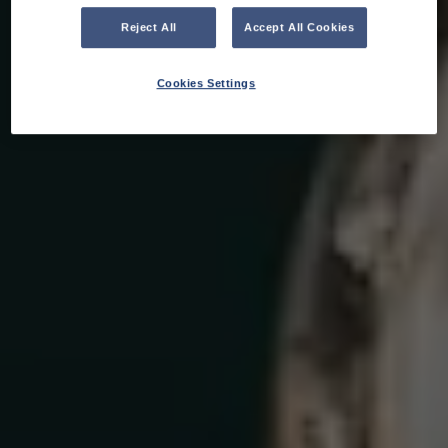
Reject All
Accept All Cookies
Cookies Settings