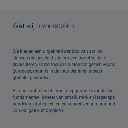
Wat wij u voorstellen
We bieden een uitgebreid aanbod van activa-
klassen die geschikt zijn om een portefeuille te
diversifiëren. Onze focus is historisch gezien vooral
Europees, maar is in de loop der jaren steeds
globaler geworden.
Bij ons kunt u terecht voor diepgaande expertise in
fundamenteel beheer van small-, mid- en largecaps
aandelen-strategieen en een ongeëvenaard aanbod
van obligatie- strategieën.