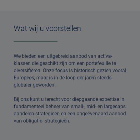
Wat wij u voorstellen
We bieden een uitgebreid aanbod van activa-
klassen die geschikt zijn om een portefeuille te
diversifiëren. Onze focus is historisch gezien vooral
Europees, maar is in de loop der jaren steeds
globaler geworden.
Bij ons kunt u terecht voor diepgaande expertise in
fundamenteel beheer van small-, mid- en largecaps
aandelen-strategieen en een ongeëvenaard aanbod
van obligatie- strategieën.