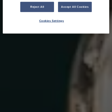
Reject All
Accept All Cookies
Cookies Settings