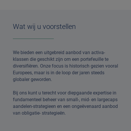
Wat wij u voorstellen
We bieden een uitgebreid aanbod van activa-
klassen die geschikt zijn om een portefeuille te
diversifiëren. Onze focus is historisch gezien vooral
Europees, maar is in de loop der jaren steeds
globaler geworden.
Bij ons kunt u terecht voor diepgaande expertise in
fundamenteel beheer van small-, mid- en largecaps
aandelen-strategieen en een ongeëvenaard aanbod
van obligatie- strategieën.