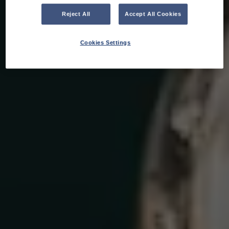
Reject All
Accept All Cookies
Cookies Settings