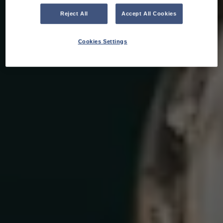
Reject All
Accept All Cookies
Cookies Settings