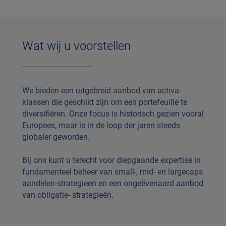
Wat wij u voorstellen
We bieden een uitgebreid aanbod van activa-
klassen die geschikt zijn om een portefeuille te
diversifiëren. Onze focus is historisch gezien vooral
Europees, maar is in de loop der jaren steeds
globaler geworden.
Bij ons kunt u terecht voor diepgaande expertise in
fundamenteel beheer van small-, mid- en largecaps
aandelen-strategieen en een ongeëvenaard aanbod
van obligatie- strategieën.