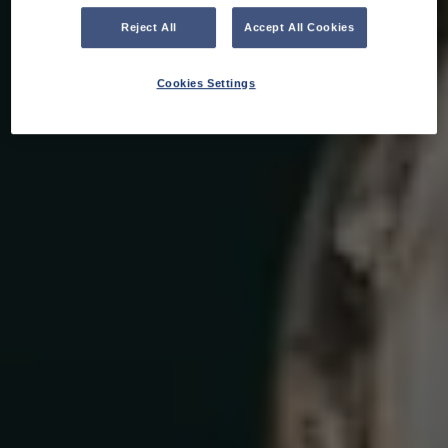
Reject All
Accept All Cookies
Cookies Settings