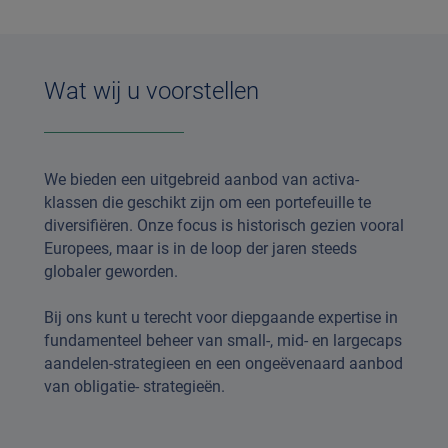
Wat wij u voorstellen
We bieden een uitgebreid aanbod van activa-
klassen die geschikt zijn om een portefeuille te
diversifiëren. Onze focus is historisch gezien vooral
Europees, maar is in de loop der jaren steeds
globaler geworden.
Bij ons kunt u terecht voor diepgaande expertise in
fundamenteel beheer van small-, mid- en largecaps
aandelen-strategieen en een ongeëvenaard aanbod
van obligatie- strategieën.