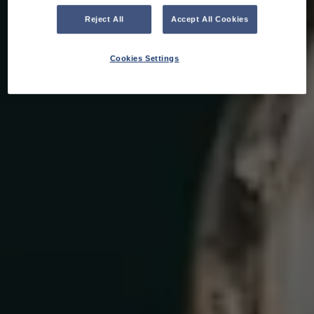
Reject All
Accept All Cookies
Cookies Settings