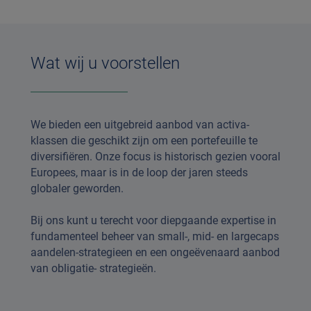
Wat wij u voorstellen
We bieden een uitgebreid aanbod van activa-
klassen die geschikt zijn om een portefeuille te
diversifiëren. Onze focus is historisch gezien vooral
Europees, maar is in de loop der jaren steeds
globaler geworden.
Bij ons kunt u terecht voor diepgaande expertise in
fundamenteel beheer van small-, mid- en largecaps
aandelen-strategieen en een ongeëvenaard aanbod
van obligatie- strategieën.