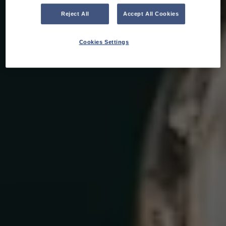
Reject All
Accept All Cookies
Cookies Settings