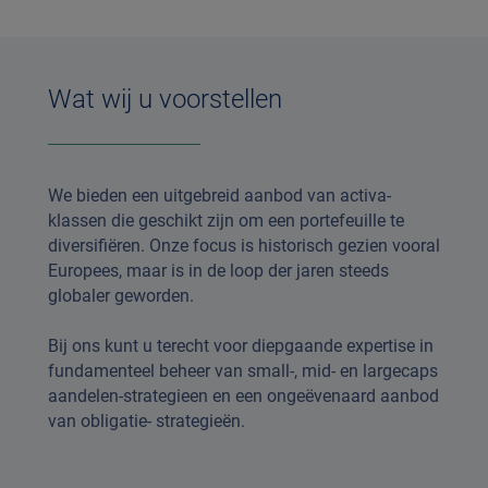
Wat wij u voorstellen
We bieden een uitgebreid aanbod van activa-
klassen die geschikt zijn om een portefeuille te
diversifiëren. Onze focus is historisch gezien vooral
Europees, maar is in de loop der jaren steeds
globaler geworden.
Bij ons kunt u terecht voor diepgaande expertise in
fundamenteel beheer van small-, mid- en largecaps
aandelen-strategieen en een ongeëvenaard aanbod
van obligatie- strategieën.