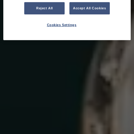
Reject All
Accept All Cookies
Cookies Settings