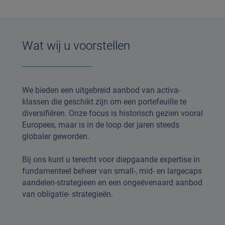
Wat wij u voorstellen
We bieden een uitgebreid aanbod van activa-
klassen die geschikt zijn om een portefeuille te
diversifiëren. Onze focus is historisch gezien vooral
Europees, maar is in de loop der jaren steeds
globaler geworden.
Bij ons kunt u terecht voor diepgaande expertise in
fundamenteel beheer van small-, mid- en largecaps
aandelen-strategieen en een ongeëvenaard aanbod
van obligatie- strategieën.