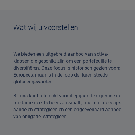
Wat wij u voorstellen
We bieden een uitgebreid aanbod van activa-
klassen die geschikt zijn om een portefeuille te
diversifiëren. Onze focus is historisch gezien vooral
Europees, maar is in de loop der jaren steeds
globaler geworden.
Bij ons kunt u terecht voor diepgaande expertise in
fundamenteel beheer van small-, mid- en largecaps
aandelen-strategieen en een ongeëvenaard aanbod
van obligatie- strategieën.