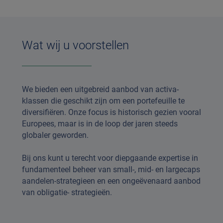
Wat wij u voorstellen
We bieden een uitgebreid aanbod van activa-
klassen die geschikt zijn om een portefeuille te
diversifiëren. Onze focus is historisch gezien vooral
Europees, maar is in de loop der jaren steeds
globaler geworden.
Bij ons kunt u terecht voor diepgaande expertise in
fundamenteel beheer van small-, mid- en largecaps
aandelen-strategieen en een ongeëvenaard aanbod
van obligatie- strategieën.