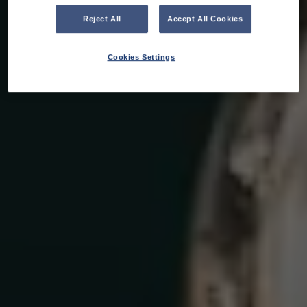
Reject All
Accept All Cookies
Cookies Settings