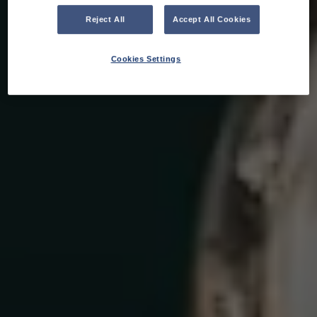
Reject All
Accept All Cookies
Cookies Settings