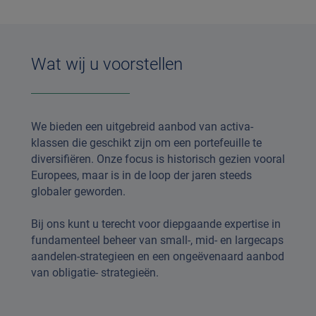
Wat wij u voorstellen
We bieden een uitgebreid aanbod van activa-
klassen die geschikt zijn om een portefeuille te
diversifiëren. Onze focus is historisch gezien vooral
Europees, maar is in de loop der jaren steeds
globaler geworden.
Bij ons kunt u terecht voor diepgaande expertise in
fundamenteel beheer van small-, mid- en largecaps
aandelen-strategieen en een ongeëvenaard aanbod
van obligatie- strategieën.