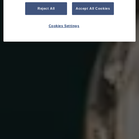
Reject All
Accept All Cookies
Cookies Settings