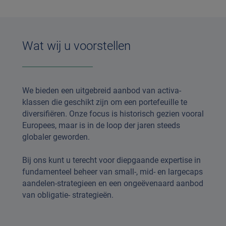
Wat wij u voorstellen
We bieden een uitgebreid aanbod van activa-
klassen die geschikt zijn om een portefeuille te
diversifiëren. Onze focus is historisch gezien vooral
Europees, maar is in de loop der jaren steeds
globaler geworden.
Bij ons kunt u terecht voor diepgaande expertise in
fundamenteel beheer van small-, mid- en largecaps
aandelen-strategieen en een ongeëvenaard aanbod
van obligatie- strategieën.