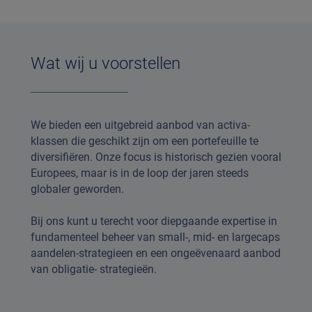
Wat wij u voorstellen
We bieden een uitgebreid aanbod van activa-
klassen die geschikt zijn om een portefeuille te
diversifiëren. Onze focus is historisch gezien vooral
Europees, maar is in de loop der jaren steeds
globaler geworden.
Bij ons kunt u terecht voor diepgaande expertise in
fundamenteel beheer van small-, mid- en largecaps
aandelen-strategieen en een ongeëvenaard aanbod
van obligatie- strategieën.