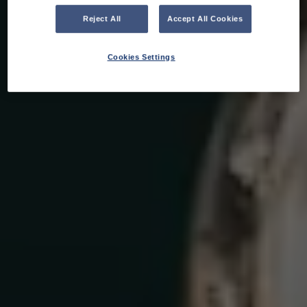
Reject All
Accept All Cookies
Cookies Settings