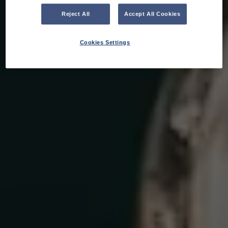
Reject All
Accept All Cookies
Cookies Settings