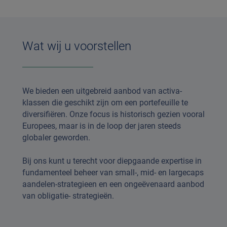
Wat wij u voorstellen
We bieden een uitgebreid aanbod van activa-
klassen die geschikt zijn om een portefeuille te
diversifiëren. Onze focus is historisch gezien vooral
Europees, maar is in de loop der jaren steeds
globaler geworden.
Bij ons kunt u terecht voor diepgaande expertise in
fundamenteel beheer van small-, mid- en largecaps
aandelen-strategieen en een ongeëvenaard aanbod
van obligatie- strategieën.