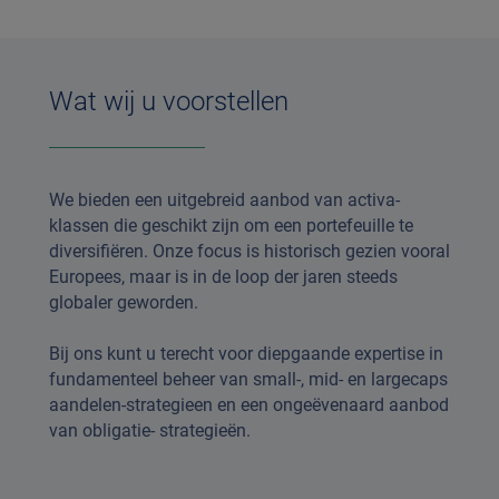
Wat wij u voorstellen
We bieden een uitgebreid aanbod van activa-
klassen die geschikt zijn om een portefeuille te
diversifiëren. Onze focus is historisch gezien vooral
Europees, maar is in de loop der jaren steeds
globaler geworden.
Bij ons kunt u terecht voor diepgaande expertise in
fundamenteel beheer van small-, mid- en largecaps
aandelen-strategieen en een ongeëvenaard aanbod
van obligatie- strategieën.