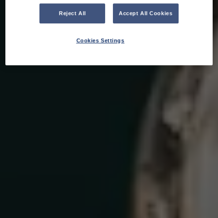
Reject All
Accept All Cookies
Cookies Settings