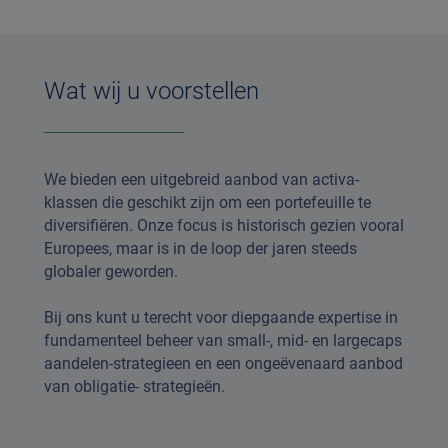
Wat wij u voorstellen
We bieden een uitgebreid aanbod van activa-
klassen die geschikt zijn om een portefeuille te
diversifiëren. Onze focus is historisch gezien vooral
Europees, maar is in de loop der jaren steeds
globaler geworden.
Bij ons kunt u terecht voor diepgaande expertise in
fundamenteel beheer van small-, mid- en largecaps
aandelen-strategieen en een ongeëvenaard aanbod
van obligatie- strategieën.