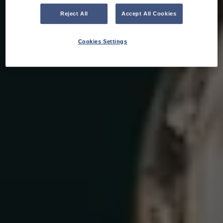
Reject All
Accept All Cookies
Cookies Settings