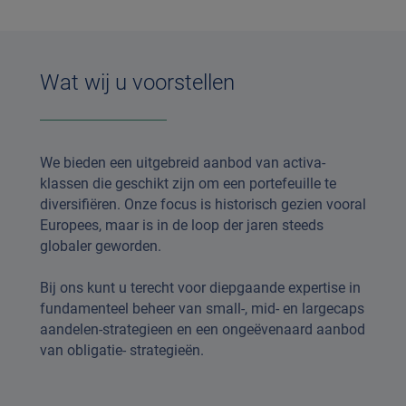
Wat wij u voorstellen
We bieden een uitgebreid aanbod van activa-
klassen die geschikt zijn om een portefeuille te
diversifiëren. Onze focus is historisch gezien vooral
Europees, maar is in de loop der jaren steeds
globaler geworden.
Bij ons kunt u terecht voor diepgaande expertise in
fundamenteel beheer van small-, mid- en largecaps
aandelen-strategieen en een ongeëvenaard aanbod
van obligatie- strategieën.