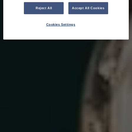
Reject All
Accept All Cookies
Cookies Settings