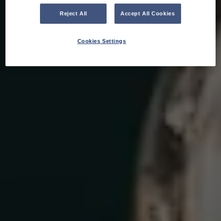
Reject All
Accept All Cookies
Cookies Settings