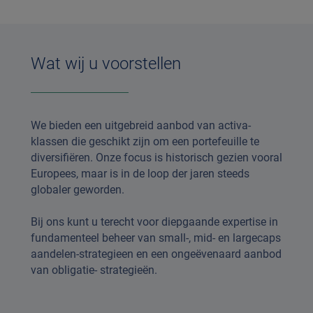
Wat wij u voorstellen
We bieden een uitgebreid aanbod van activa-
klassen die geschikt zijn om een portefeuille te
diversifiëren. Onze focus is historisch gezien vooral
Europees, maar is in de loop der jaren steeds
globaler geworden.
Bij ons kunt u terecht voor diepgaande expertise in
fundamenteel beheer van small-, mid- en largecaps
aandelen-strategieen en een ongeëvenaard aanbod
van obligatie- strategieën.