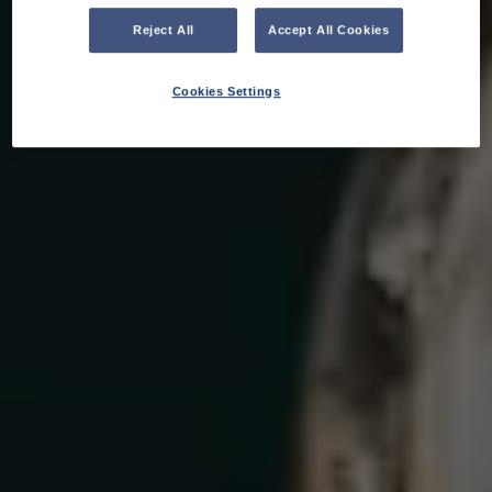
Reject All
Accept All Cookies
Cookies Settings