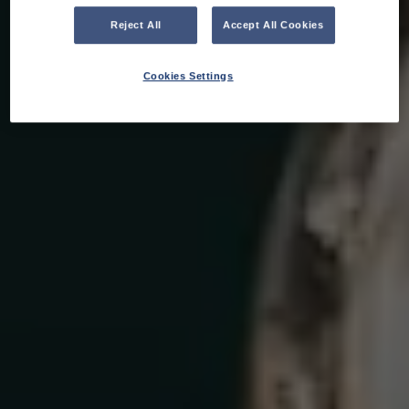
Reject All
Accept All Cookies
Cookies Settings