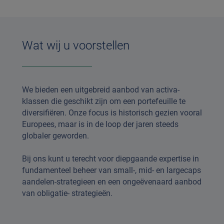
Wat wij u voorstellen
We bieden een uitgebreid aanbod van activa-
klassen die geschikt zijn om een portefeuille te
diversifiëren. Onze focus is historisch gezien vooral
Europees, maar is in de loop der jaren steeds
globaler geworden.
Bij ons kunt u terecht voor diepgaande expertise in
fundamenteel beheer van small-, mid- en largecaps
aandelen-strategieen en een ongeëvenaard aanbod
van obligatie- strategieën.