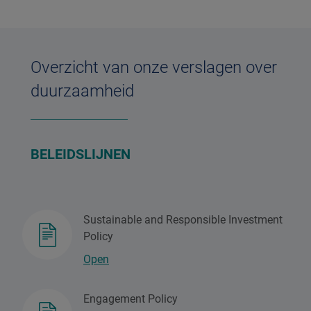
Overzicht van onze verslagen over
duurzaamheid
BELEIDSLIJNEN
Sustainable and Responsible Investment
Policy
Open
Engagement Policy