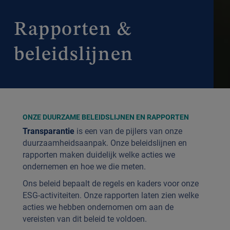
Rapporten &
beleidslijnen
ONZE DUURZAME BELEIDSLIJNEN EN RAPPORTEN
Transparantie
is een van de pijlers van onze
duurzaamheidsaanpak. Onze beleidslijnen en
rapporten maken duidelijk welke acties we
ondernemen en hoe we die meten.
Ons beleid bepaalt de regels en kaders voor onze
ESG-activiteiten. Onze rapporten laten zien welke
acties we hebben ondernomen om aan de
vereisten van dit beleid te voldoen.