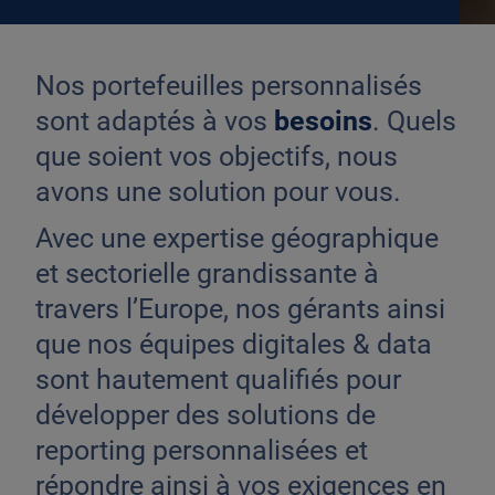
Nos portefeuilles personnalisés
sont adaptés à vos
besoins
. Quels
que soient vos objectifs, nous
avons une solution pour vous.
Avec une expertise géographique
et sectorielle grandissante à
travers l’Europe, nos gérants ainsi
que nos équipes digitales & data
sont hautement qualifiés pour
développer des solutions de
reporting personnalisées et
répondre ainsi à vos exigences en