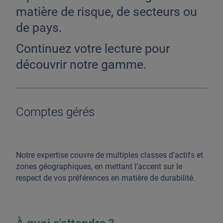
matière de risque, de secteurs ou
de pays.
Continuez votre lecture pour
découvrir notre gamme.
Comptes gérés
Notre expertise couvre de multiples classes d’actifs et
zones géographiques, en mettant l’accent sur le
respect de vos préférences en matière de durabilité.