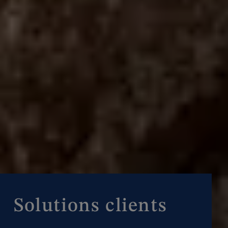
Solutions clients