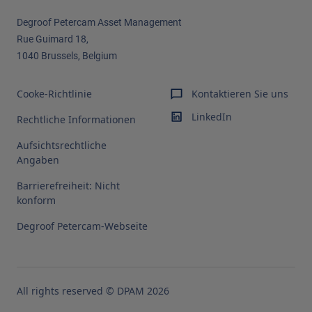
Degroof Petercam Asset Management​
Rue Guimard 18,
1040 Brussels, Belgium
Cooke-Richtlinie
Kontaktieren Sie uns
LinkedIn
Rechtliche Informationen
Aufsichtsrechtliche
Angaben
Barrierefreiheit: Nicht
konform
Degroof Petercam-Webseite
All rights reserved © DPAM 2026