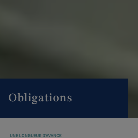
Obligations
UNE LONGUEUR D'AVANCE