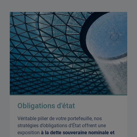
Obligations d'état
Véritable pilier de votre portefeuille, nos
stratégies d’obligations d’État offrent une
exposition
à la dette souveraine nominale et