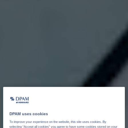
DPAM uses cookies
To improve your experience on the website, this site uses cookies. By
selecting “Accept all cookies” you agree to have some cookies stored on your