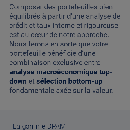
Composer des portefeuilles bien
équilibrés à partir d’une analyse de
crédit et taux interne et rigoureuse
est au cœur de notre approche.
Nous ferons en sorte que votre
portefeuille bénéficie d’une
combinaison exclusive entre
analyse macroéconomique top-
down
et
sélection bottom-up
fondamentale axée sur la valeur.
La gamme DPAM