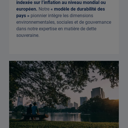
indexée sur l’inflation au niveau mondial ou
européen.
Notre
« modèle de durabilité des
pays »
pionnier intègre les dimensions
environnementales, sociales et de gouvernance
dans notre expertise en matière de dette
souveraine.