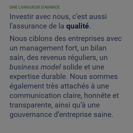
UNE LONGUEUR D’AVANCE
Investir avec nous, c’est aussi
l’assurance de la
qualité
.
Nous ciblons des entreprises avec
un management fort, un bilan
sain, des revenus réguliers, un
business model
solide et une
expertise durable. Nous sommes
également très attachés à une
communication claire, honnête et
transparente, ainsi qu’à une
gouvernance d’entreprise saine.