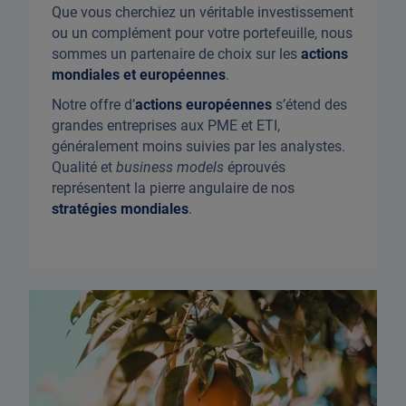
Que vous cherchiez un véritable investissement
ou un complément pour votre portefeuille, nous
sommes un partenaire de choix sur les
actions
mondiales et européennes
.
Notre offre d’
actions européennes
s’étend des
grandes entreprises aux PME et ETI,
généralement moins suivies par les analystes.
Qualité et
business models
éprouvés
représentent la pierre angulaire de nos
stratégies mondiales
.