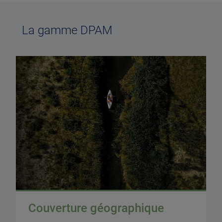
La gamme DPAM
Couverture géographique