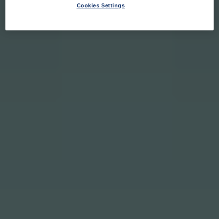
Cookies Settings