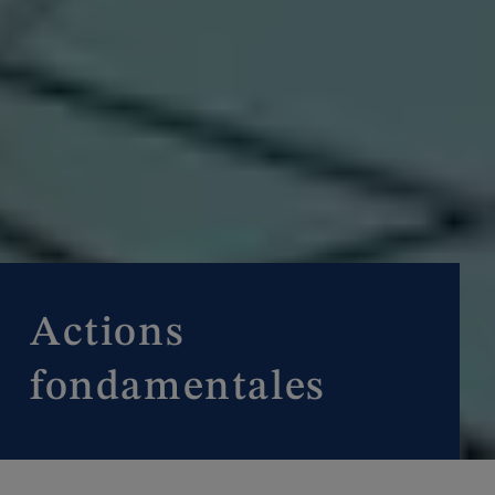
Actions
fondamentales