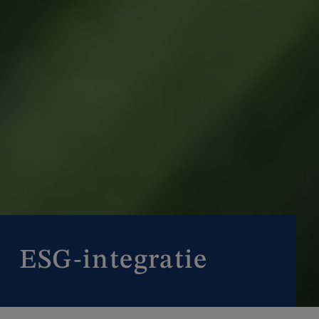
ESG-integratie