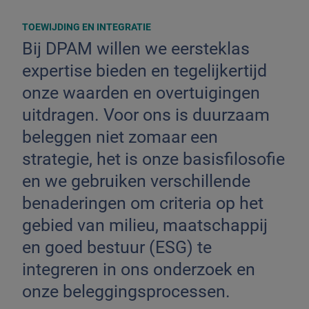
TOEWIJDING EN INTEGRATIE
Bij DPAM willen we eersteklas
expertise bieden en tegelijkertijd
onze waarden en overtuigingen
uitdragen. Voor ons is duurzaam
beleggen niet zomaar een
strategie, het is onze basisfilosofie
en we gebruiken verschillende
benaderingen om criteria op het
gebied van milieu, maatschappij
en goed bestuur (ESG) te
integreren in ons onderzoek en
onze beleggingsprocessen.