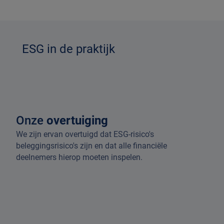
ESG in de praktijk
Onze
overtuiging
We zijn ervan overtuigd dat ESG-risico's
beleggingsrisico's zijn en dat alle financiële
deelnemers hierop moeten inspelen.