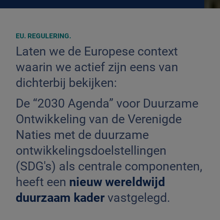
EU. REGULERING.
Laten we de Europese context
waarin we actief zijn eens van
dichterbij bekijken:
De “2030 Agenda” voor Duurzame
Ontwikkeling van de Verenigde
Naties met de duurzame
ontwikkelingsdoelstellingen
(SDG's) als centrale componenten,
heeft een
nieuw wereldwijd
duurzaam kader
vastgelegd.