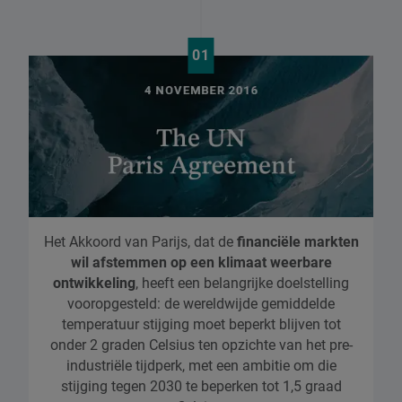
01
Het Akkoord van Parijs, dat de
financiële markten
wil afstemmen op een klimaat weerbare
ontwikkeling
, heeft een belangrijke doelstelling
vooropgesteld: de wereldwijde gemiddelde
temperatuur stijging moet beperkt blijven tot
onder 2 graden Celsius ten opzichte van het pre-
industriële tijdperk, met een ambitie om die
stijging tegen 2030 te beperken tot 1,5 graad