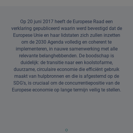
Op 20 juni 2017 heeft de Europese Raad een
verklaring gepubliceerd waarin werd bevestigd dat de
Europese Unie en haar lidstaten zich zullen inzetten
om de 2030 Agenda volledig en coherent te
implementeren, in nauwe samenwerking met alle
relevante belanghebbenden. De boodschap is
duidelijk: de transitie naar een koolstofarme,
duurzame, circulaire economie die efficiënt gebruik
maakt van hulpbronnen en die is afgestemd op de
SDG's, is cruciaal om de concurrentiepositie van de
Europese economie op lange termijn veilig te stellen.