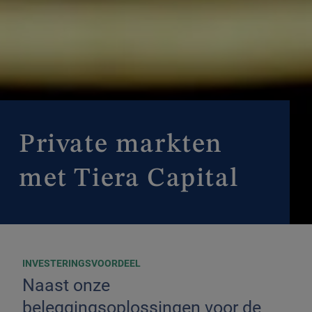
Private markten
met Tiera Capital
INVESTERINGSVOORDEEL
Naast onze
beleggingsoplossingen voor de