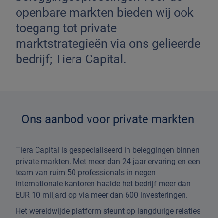
openbare markten bieden wij ook
toegang tot private
marktstrategieën via ons gelieerde
bedrijf; Tiera Capital.
Ons aanbod voor private markten
Tiera Capital is gespecialiseerd in beleggingen binnen
private markten. Met meer dan 24 jaar ervaring en een
team van ruim 50 professionals in negen
internationale kantoren haalde het bedrijf meer dan
EUR 10 miljard op via meer dan 600 investeringen.
Het wereldwijde platform steunt op langdurige relaties