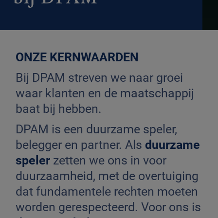
ONZE KERNWAARDEN
Bij DPAM streven we naar groei
waar klanten en de maatschappij
baat bij hebben.
DPAM is een duurzame speler,
belegger en partner. Als
duurzame
speler
zetten we ons in voor
duurzaamheid, met de overtuiging
dat fundamentele rechten moeten
worden gerespecteerd. Voor ons is