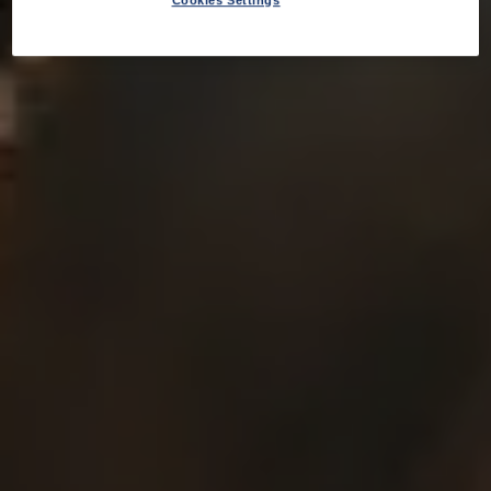
Cookies Settings