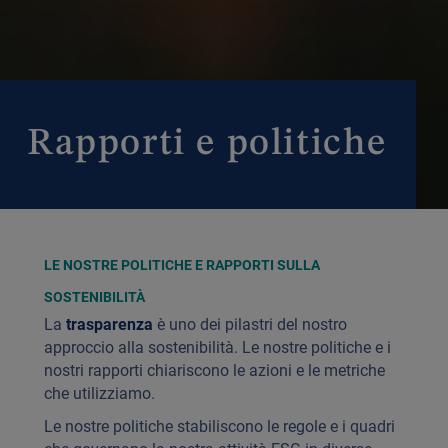
Rapporti e politiche
LE NOSTRE POLITICHE E RAPPORTI SULLA
SOSTENIBILITÀ
La
trasparenza
è uno dei pilastri del nostro
approccio alla sostenibilità. Le nostre politiche e i
nostri rapporti chiariscono le azioni e le metriche
che utilizziamo.
Le nostre politiche stabiliscono le regole e i quadri